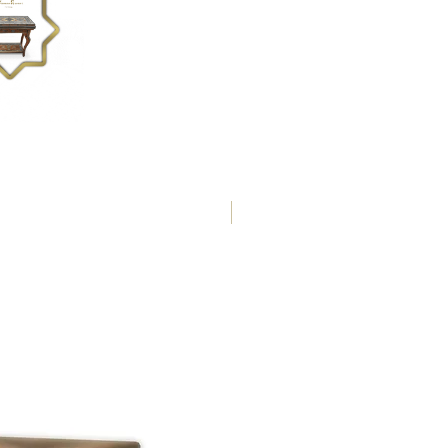
50 x 50 x 4,2 cm