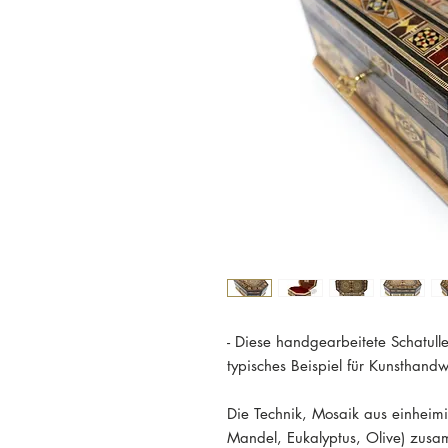
- Diese handgearbeitete Schatulle
typisches Beispiel für Kunsthandw
Die Technik, Mosaik aus einheimi
Mandel, Eukalyptus, Olive) zusa